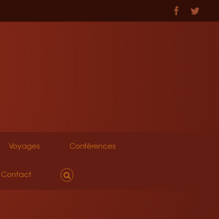
Facebook
Twitt
Voyages
Conférences
Contact