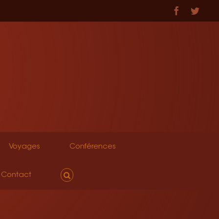
Facebook
Twitt
Voyages
Conférences
Contact