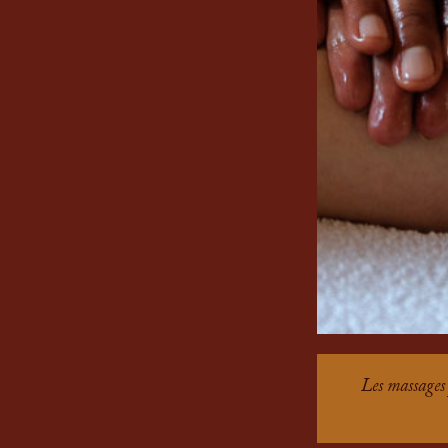
Les massages 