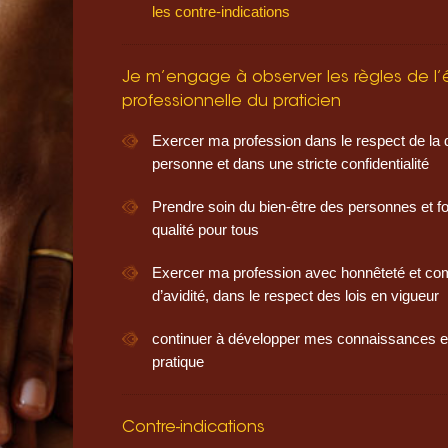
les contre-indications
Je m’engage à observer les règles de l’
professionnelle du praticien
Exercer ma profession dans le respect de la d
personne et dans une stricte confidentialité
Prendre soin du bien-être des personnes et fo
qualité pour tous
Exercer ma profession avec honnêteté et c
d’avidité, dans le respect des lois en vigueur
continuer à développer mes connaissances e
pratique
Contre-indications