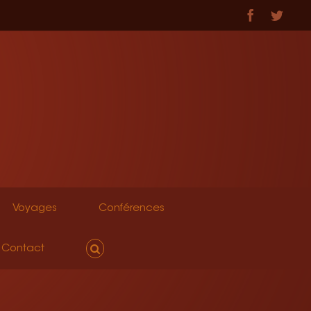
Facebook
Twitt
Voyages
Conférences
Contact