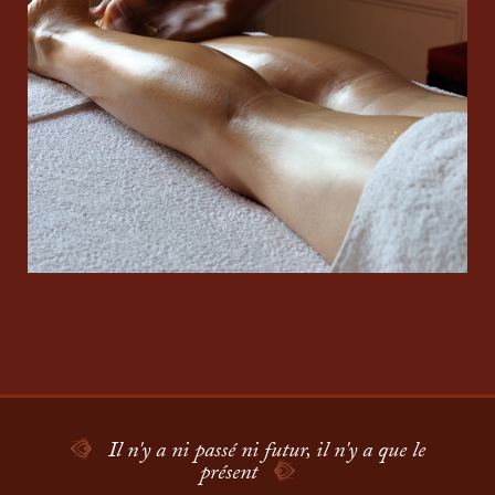
Il n'y a ni passé ni futur, il n'y a que le
présent